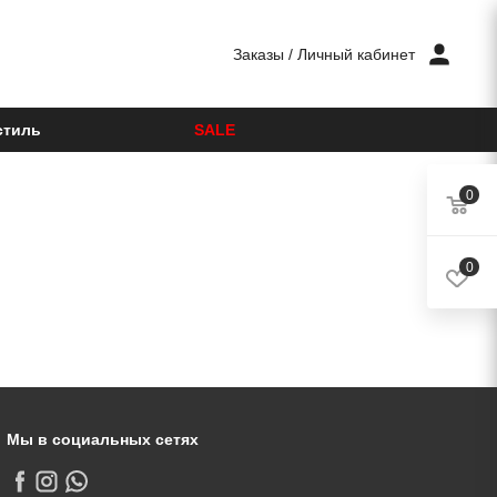
Заказы
/
Личный кабинет
стиль
SALE
0
0
Мы в социальных сетях