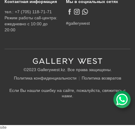
Контактная информация
Мы в социальных сетях
тел.: +7 (705) 118-71-71
Режим работы call-центра:
#gallerywest
ежедневно с 10:00 до
20:00
©2023 Gallerywest.kz. Все права защищены.
Политика конфиденциальности
Политика возвратов
Если Вы нашли ошибку на сайте, пожалуйста, свяжитесь с
нами.
site