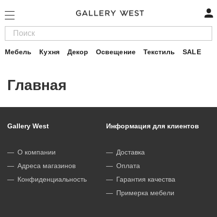
Мебель
Кухня
Декор
Освещение
Текстиль
SALE
Главная
Gallery West
Информация для клиентов
О компании
Доставка
Адреса магазинов
Оплата
Конфиденциальность
Гарантия качества
Примерка мебели