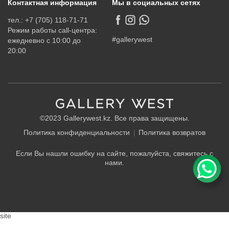
Контактная информация
Мы в социальных сетях
тел.: +7 (705) 118-71-71
Режим работы call-центра:
#gallerywest
ежедневно с 10:00 до
20:00
©2023 Gallerywest.kz. Все права защищены.
Политика конфиденциальности
Политика возвратов
Если Вы нашли ошибку на сайте, пожалуйста, свяжитесь с
нами.
site