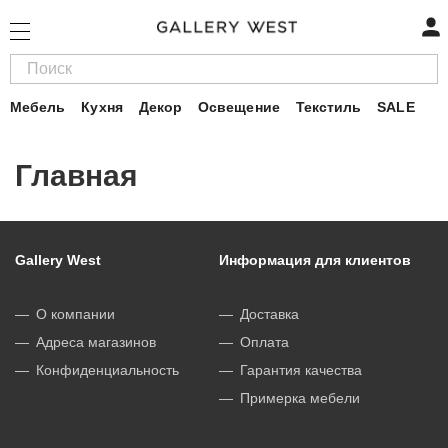
Мебель
Кухня
Декор
Освещение
Текстиль
SALE
Главная
Gallery West
Информация для клиентов
О компании
Доставка
Адреса магазинов
Оплата
Конфиденциальность
Гарантия качества
Примерка мебели