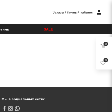
Заказы
/
Личный кабинет
стиль
SALE
0
0
Мы в социальных сетях