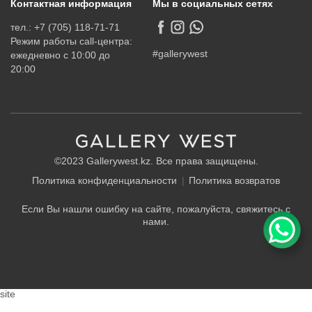
Контактная информация
Мы в социальных сетях
тел.: +7 (705) 118-71-71
Режим работы call-центра:
#gallerywest
ежедневно с 10:00 до
20:00
©2023 Gallerywest.kz. Все права защищены.
Политика конфиденциальности
Политика возвратов
Если Вы нашли ошибку на сайте, пожалуйста, свяжитесь с
нами.
site