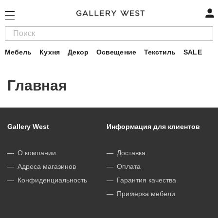
Мебель
Кухня
Декор
Освещение
Текстиль
SALE
Главная
Gallery West
Информация для клиентов
О компании
Доставка
Адреса магазинов
Оплата
Конфиденциальность
Гарантия качества
Примерка мебели