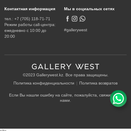
Контактная информация
Мы в социальных сетях
тел.: +7 (705) 118-71-71
Режим работы call-центра:
#gallerywest
ежедневно с 10:00 до
20:00
©2023 Gallerywest.kz. Все права защищены.
Политика конфиденциальности
Политика возвратов
Если Вы нашли ошибку на сайте, пожалуйста, свяжитесь с
нами.
site