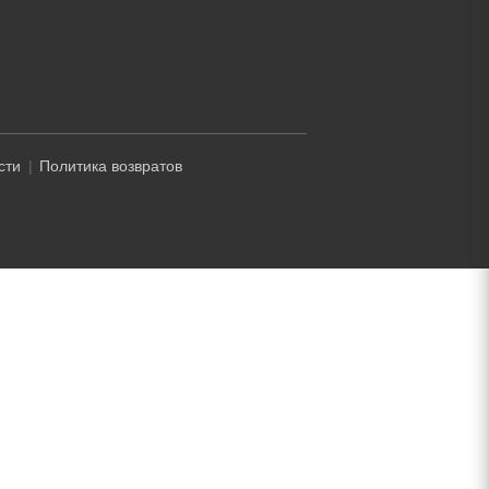
сти
Политика возвратов